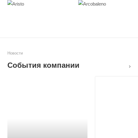
Новости
События компании