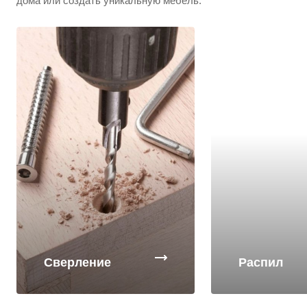
дома или создать уникальную мебель.
Сверление
Распил