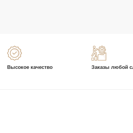
Высокое качество
Заказы любой с