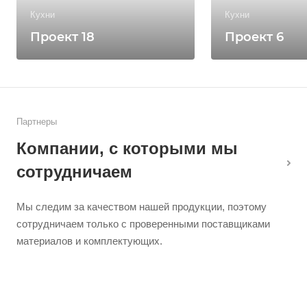
Кухни
Кухни
Проект 18
Проект 6
Партнеры
Компании, с которыми мы
сотрудничаем
Мы следим за качеством нашей продукции, поэтому
сотрудничаем только с проверенными поставщиками
материалов и комплектующих.