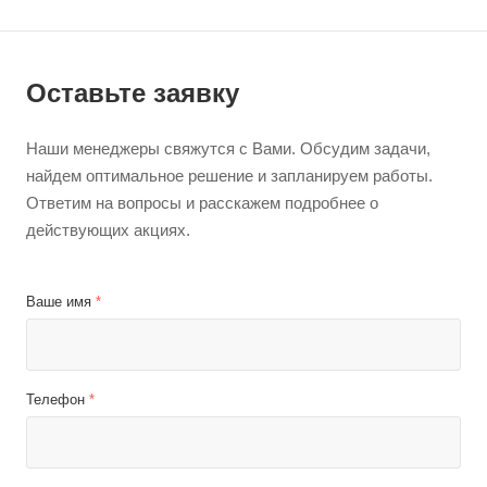
Оставьте заявку
Наши менеджеры свяжутся с Вами. Обсудим задачи,
найдем оптимальное решение и запланируем работы.
Ответим на вопросы и расскажем подробнее о
действующих акциях.
Ваше имя
*
Телефон
*