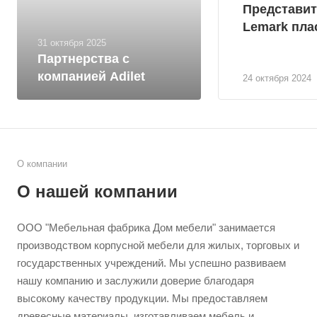
Представи
Lemark пла
31 октября 2025
Партнерства с
компанией Adilet
24 октября 2024
О компании
О нашей компании
ООО "Мебельная фабрика Дом мебели" занимается
производством корпусной мебели для жилых, торговых и
государственных учреждений. Мы успешно развиваем
нашу компанию и заслужили доверие благодаря
высокому качеству продукции. Мы предоставляем
древесные материалы, изготавливаем мебель и