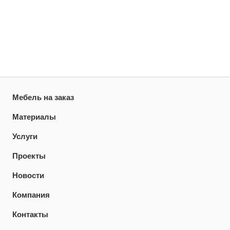
Мебель на заказ
Материалы
Услуги
Проекты
Новости
Компания
Контакты