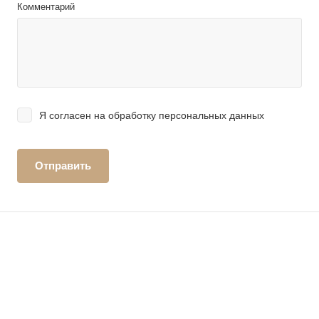
Комментарий
Я согласен на
обработку персональных данных