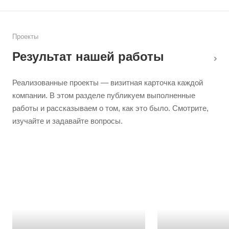
Проекты
Результат нашей работы
Реализованные проекты — визитная карточка каждой
компании. В этом разделе публикуем выполненные
работы и рассказываем о том, как это было. Смотрите,
изучайте и задавайте вопросы.