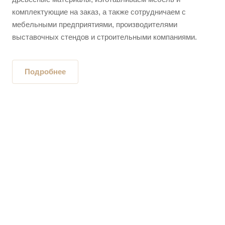
комплектующие на заказ, а также сотрудничаем с
мебельными предприятиями, производителями
выставочных стендов и строительными компаниями.
Подробнее