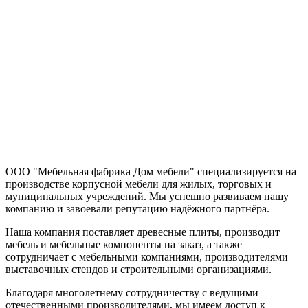
ООО "Мебельная фабрика Дом мебели" специализируется на
производстве корпусной мебели для жилых, торговых и
муниципальных учреждений. Мы успешно развиваем нашу
компанию и завоевали репутацию надёжного партнёра.
Наша компания поставляет древесные плиты, производит
мебель и мебельные компоненты на заказ, а также
сотрудничает с мебельными компаниями, производителями
выставочных стендов и строительными организациями.
Благодаря многолетнему сотрудничеству с ведущими
отечественными производителями, мы имеем доступ к