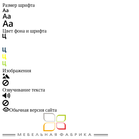
Размер шрифта
Цвет фона и шрифта
Изображения
Озвучивание текста
Обычная версия сайта