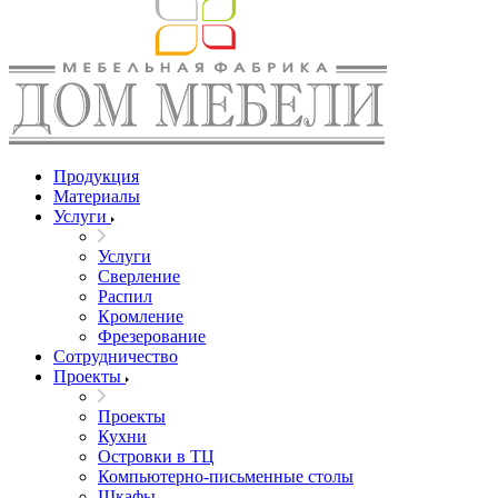
Продукция
Материалы
Услуги
Услуги
Сверление
Распил
Кромление
Фрезерование
Сотрудничество
Проекты
Проекты
Кухни
Островки в ТЦ
Компьютерно-письменные столы
Шкафы