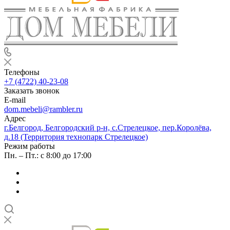
Телефоны
+7 (4722) 40-23-08
Заказать звонок
E-mail
dom.mebeli@rambler.ru
Адрес
г.Белгород, Белгородский р-н, с.Стрелецкое, пер.Королёва,
д.18 (Территория технопарк Стрелецкое)
Режим работы
Пн. – Пт.: с 8:00 до 17:00