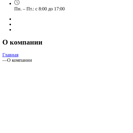
Пн. – Пт.: с 8:00 до 17:00
О компании
Главная
—
О компании