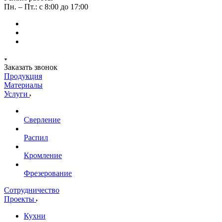
Пн. – Пт.: с 8:00 до 17:00
Заказать звонок
Продукция
Материалы
Услуги
Сверление
Распил
Кромление
Фрезерование
Сотрудничество
Проекты
Кухни