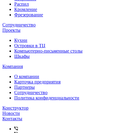
Распил
Кромление
Фрезерование
Сотрудничество
Проекты
Кухни
Островки в ТЦ
Компьютерно-письменные столы
Шкафы
Компания
О компании
Карточка предприятия
Партнеры
Сотрудничество
Политика конфиденциальности
Конструктор
Новости
Контакты