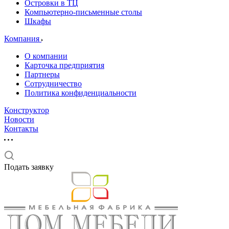
Островки в ТЦ
Компьютерно-письменные столы
Шкафы
Компания
О компании
Карточка предприятия
Партнеры
Сотрудничество
Политика конфиденциальности
Конструктор
Новости
Контакты
Подать заявку