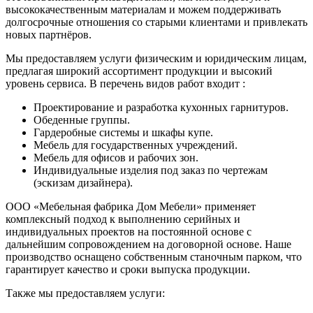
высококачественным материалам и можем поддерживать
долгосрочные отношения со старыми клиентами и привлекать
новых партнёров.
Мы предоставляем услуги физическим и юридическим лицам,
предлагая широкий ассортимент продукции и высокий
уровень сервиса. В перечень видов работ входит :
Проектирование и разработка кухонных гарнитуров.
Обеденные группы.
Гардеробные системы и шкафы купе.
Мебель для государственных учреждений.
Мебель для офисов и рабочих зон.
Индивидуальные изделия под заказ по чертежам
(эскизам дизайнера).
ООО «Мебельная фабрика Дом Мебели» применяет
комплексный подход к выполнению серийных и
индивидуальных проектов на постоянной основе с
дальнейшим сопровождением на договорной основе. Наше
производство оснащено собственным станочным парком, что
гарантирует качество и сроки выпуска продукции.
Также мы предоставляем услуги: