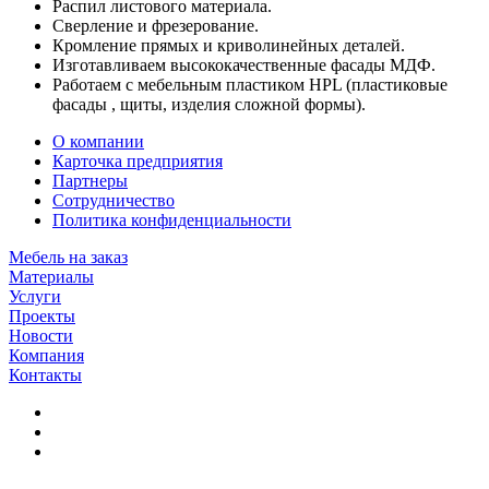
Распил листового материала.
Сверление и фрезерование.
Кромление прямых и криволинейных деталей.
Изготавливаем высококачественные фасады МДФ.
Работаем с мебельным пластиком HPL (пластиковые
фасады , щиты, изделия сложной формы).
О компании
Карточка предприятия
Партнеры
Сотрудничество
Политика конфиденциальности
Мебель на заказ
Материалы
Услуги
Проекты
Новости
Компания
Контакты