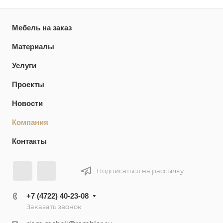
Мебель на заказ
Материалы
Услуги
Проекты
Новости
Компания
Контакты
Подписаться на рассылку
+7 (4722) 40-23-08
Заказать звонок