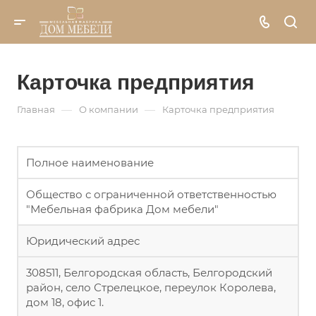
Карточка предприятия
—
—
Главная
О компании
Карточка предприятия
Полное наименование
Общество с ограниченной ответственностью
"Мебельная фабрика Дом мебели"
Юридический адрес
308511, Белгородская область, Белгородский
район, село Стрелецкое, переулок Королева,
дом 18, офис 1.