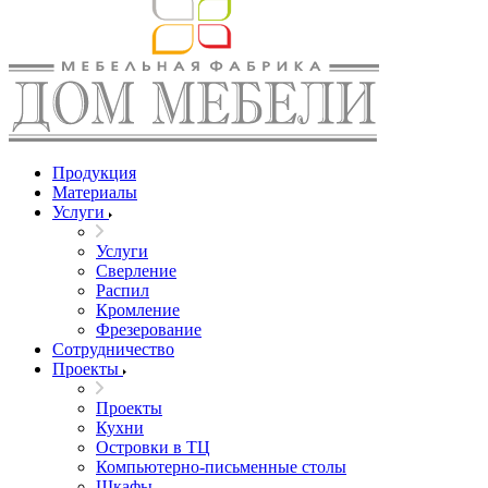
Продукция
Материалы
Услуги
Услуги
Сверление
Распил
Кромление
Фрезерование
Сотрудничество
Проекты
Проекты
Кухни
Островки в ТЦ
Компьютерно-письменные столы
Шкафы