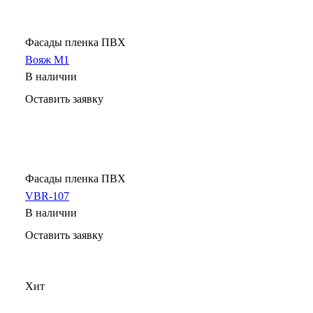
Фасады пленка ПВХ
Вояж М1
В наличии
Оставить заявку
Фасады пленка ПВХ
VBR-107
В наличии
Оставить заявку
Хит