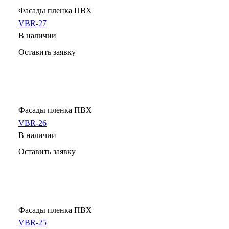
Фасады пленка ПВХ
VBR-27
В наличии
Оставить заявку
Фасады пленка ПВХ
VBR-26
В наличии
Оставить заявку
Фасады пленка ПВХ
VBR-25