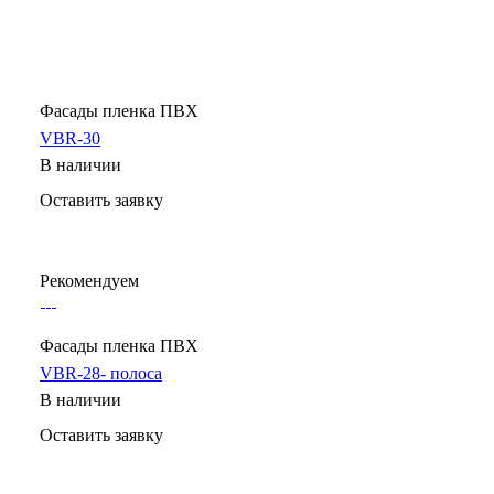
Фасады пленка ПВХ
VBR-30
В наличии
Оставить заявку
Рекомендуем
Фасады пленка ПВХ
VBR-28- полоса
В наличии
Оставить заявку