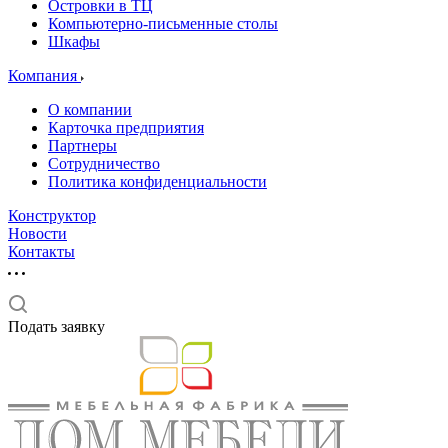
Островки в ТЦ
Компьютерно-письменные столы
Шкафы
Компания
О компании
Карточка предприятия
Партнеры
Сотрудничество
Политика конфиденциальности
Конструктор
Новости
Контакты
Подать заявку