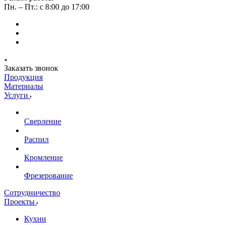
Пн. – Пт.: с 8:00 до 17:00
Заказать звонок
Продукция
Материалы
Услуги
Сверление
Распил
Кромление
Фрезерование
Сотрудничество
Проекты
Кухни