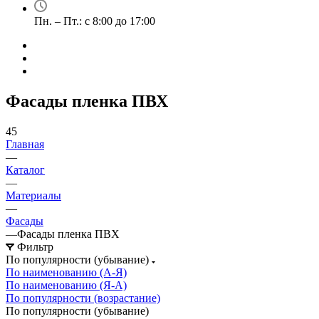
Пн. – Пт.: с 8:00 до 17:00
Фасады пленка ПВХ
45
Главная
—
Каталог
—
Материалы
—
Фасады
—
Фасады пленка ПВХ
Фильтр
По популярности (убывание)
По наименованию (А-Я)
По наименованию (Я-А)
По популярности (возрастание)
По популярности (убывание)