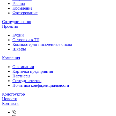
Распил
Кромление
Фрезерование
Сотрудничество
Проекты
Кухни
Островки в ТЦ
Компьютерно-письменные столы
Шкафы
Компания
О компании
Карточка предприятия
Партнеры
Сотрудничество
Политика конфиденциальности
Конструктор
Новости
Контакты