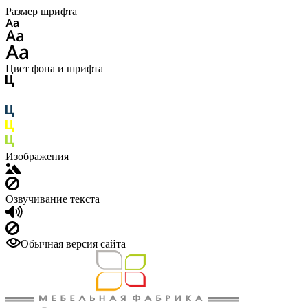
Размер шрифта
Цвет фона и шрифта
Изображения
Озвучивание текста
Обычная версия сайта