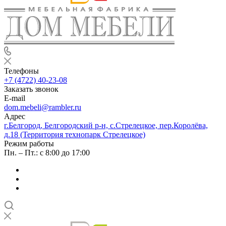
Телефоны
+7 (4722) 40-23-08
Заказать звонок
E-mail
dom.mebeli@rambler.ru
Адрес
г.Белгород, Белгородский р-н, с.Стрелецкое, пер.Королёва,
д.18 (Территория технопарк Стрелецкое)
Режим работы
Пн. – Пт.: с 8:00 до 17:00