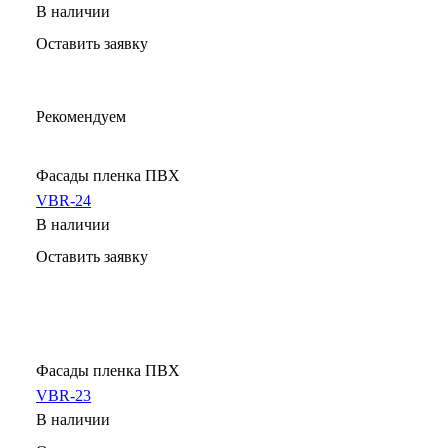
В наличии
Оставить заявку
Рекомендуем
Фасады пленка ПВХ
VBR-24
В наличии
Оставить заявку
Фасады пленка ПВХ
VBR-23
В наличии