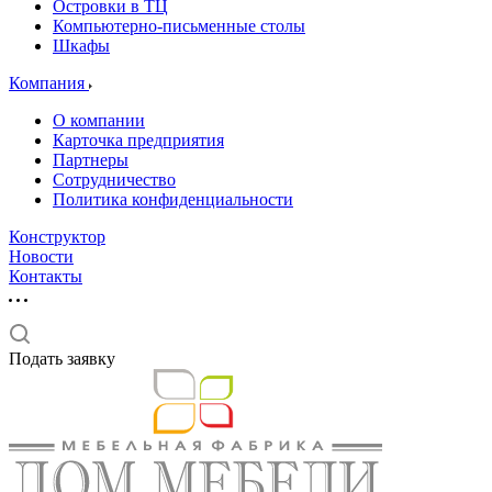
Островки в ТЦ
Компьютерно-письменные столы
Шкафы
Компания
О компании
Карточка предприятия
Партнеры
Сотрудничество
Политика конфиденциальности
Конструктор
Новости
Контакты
Подать заявку