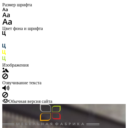
Размер шрифта
Цвет фона и шрифта
Изображения
Озвучивание текста
Обычная версия сайта