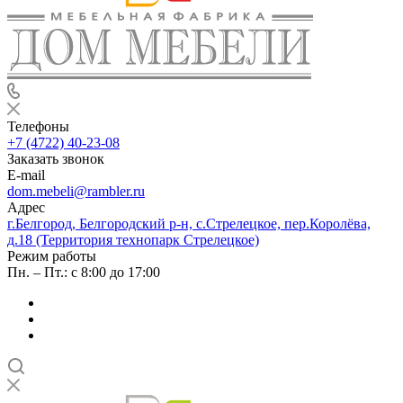
Телефоны
+7 (4722) 40-23-08
Заказать звонок
E-mail
dom.mebeli@rambler.ru
Адрес
г.Белгород, Белгородский р-н, с.Стрелецкое, пер.Королёва,
д.18 (Территория технопарк Стрелецкое)
Режим работы
Пн. – Пт.: с 8:00 до 17:00