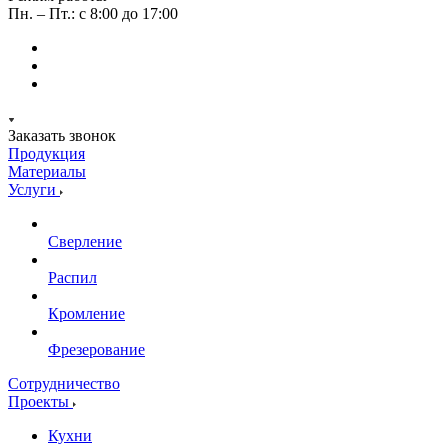
Пн. – Пт.: с 8:00 до 17:00
Заказать звонок
Продукция
Материалы
Услуги
Сверление
Распил
Кромление
Фрезерование
Сотрудничество
Проекты
Кухни