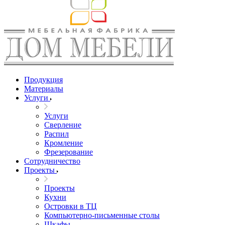
Продукция
Материалы
Услуги
Услуги
Сверление
Распил
Кромление
Фрезерование
Сотрудничество
Проекты
Проекты
Кухни
Островки в ТЦ
Компьютерно-письменные столы
Шкафы