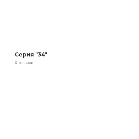
Серия "34"
0 товаров