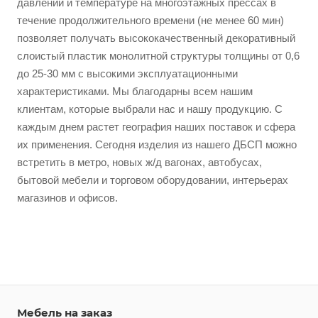
давлении и температуре на многоэтажных прессах в
течение продолжительного времени (не менее 60 мин)
позволяет получать высококачественный декоративный
слоистый пластик монолитной структуры толщины от 0,6
до 25-30 мм с высокими эксплуатационными
характеристиками. Мы благодарны всем нашим
клиентам, которые выбрали нас и нашу продукцию. С
каждым днем растет география наших поставок и сфера
их применения. Сегодня изделия из нашего ДБСП можно
встретить в метро, новых ж/д вагонах, автобусах,
бытовой мебели и торговом оборудовании, интерьерах
магазинов и офисов.
Мебель на заказ