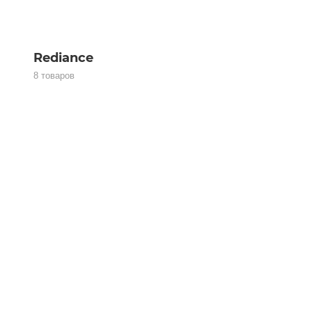
Rediance
8 товаров