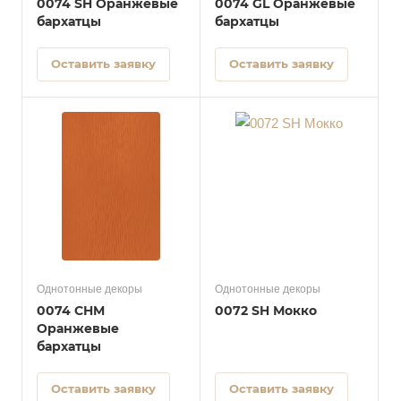
0074 SH Оранжевые
0074 GL Оранжевые
бархатцы
бархатцы
Оставить заявку
Оставить заявку
Однотонные декоры
Однотонные декоры
0074 CHM
0072 SH Мокко
Оранжевые
бархатцы
Оставить заявку
Оставить заявку