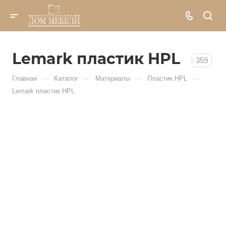
Lemark пластик HPL
359
—
—
—
—
Главная
Каталог
Материалы
Пластик HPL
Lemark пластик HPL