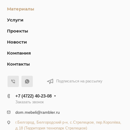
Материалы
Услуги
Проекты
Новости
Компания
Контакты
Подписаться на рассылку
+7 (4722) 40-23-08
Заказать звонок
dom.mebeli@rambler.ru
г.Белгород, Белгородский р-н, с.Стрелецкое, пер.Королёва,
д.18 (Территория технопарк Стрелецкое)