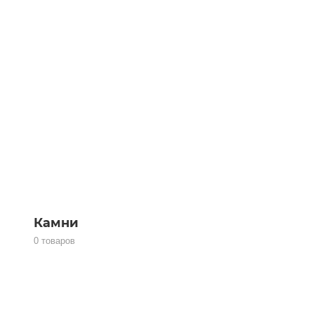
Камни
0 товаров