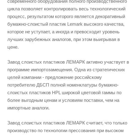
современного оборудования полного производственного
цикла позволяет контролировать весь технологический
процесс, результатом которого является декоративный
бумажно-слоистый пластик Lemark высокого качества,
которое не уступает, а иногда и превосходит уровень
лучших зарубежных аналогов, при этом выигрывая в
цене.
Завод слоистых пластиков ЛЕМАРК активно участвует в
программе импортозамещения. Одна из стратегических
целей компании - предложение российскому
потребителю ДБСП полной номенклатуры бумажно-
слоистых пластиков HPL широкой цветовой гаммы по
более выгодным ценам и условиям поставки, чем на
импортные аналоги.
Завод слоистых пластиков ЛЕМАРК считает, что только
производство по технологии прессования при высоком