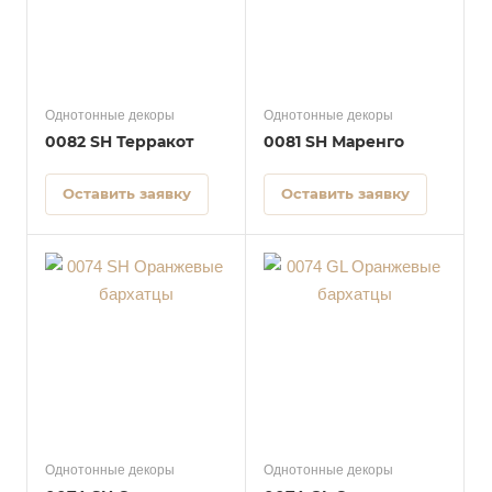
Однотонные декоры
Однотонные декоры
0082 SH Терракот
0081 SH Маренго
Оставить заявку
Оставить заявку
Однотонные декоры
Однотонные декоры