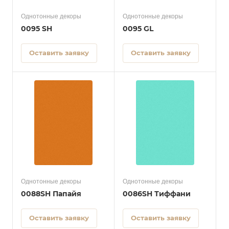
Однотонные декоры
Однотонные декоры
0095 SH
0095 GL
Оставить заявку
Оставить заявку
Однотонные декоры
Однотонные декоры
0088SH Папайя
0086SH Тиффани
Оставить заявку
Оставить заявку