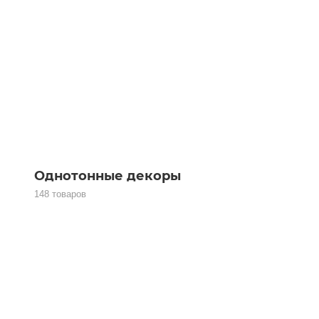
Однотонные декоры
148 товаров