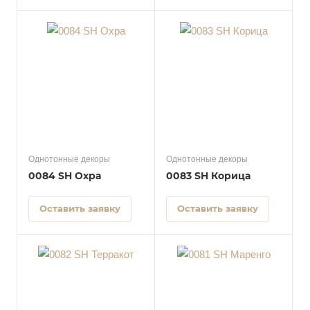
Однотонные декоры
Однотонные декоры
0084 SH Охра
0083 SH Корица
Оставить заявку
Оставить заявку