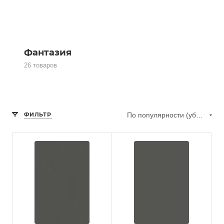
Фантазия
26 товаров
ФИЛЬТР
По популярности (убывание)