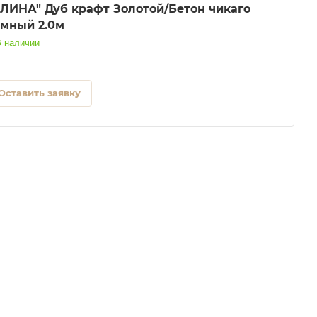
Дуб крафт Золотой/Бетон чикаго
емный 2.0м
 наличии
Оставить заявку