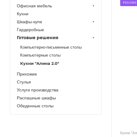
РЕКОМЕ
Офисная мебель
Кухни
Шкафы-купе
Гардеробные
Готовые решения
Компьютерно-письменные столы
Компьютерные столы
Кухни "Алина 2.0"
Прихожие
Стулья
Услуги производства
Распашные шкафы
Обеденные столы
Кухни "Ал