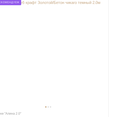
ЕКОМЕНДУЕМ
ни "Алина 2.0"