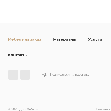
Мебель на заказ
Материалы
Услуги
Контакты
Подписаться на рассылку
© 2026 Дом Мебели
Политика