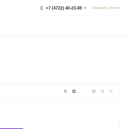
+7 (4722) 40-23-08
Заказать звонок