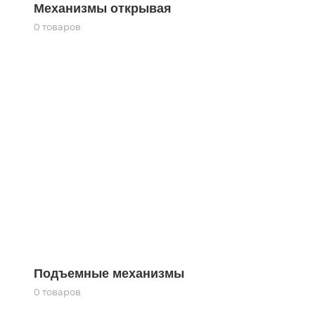
Механизмы открывая
0 товаров
Подъемные механизмы
0 товаров