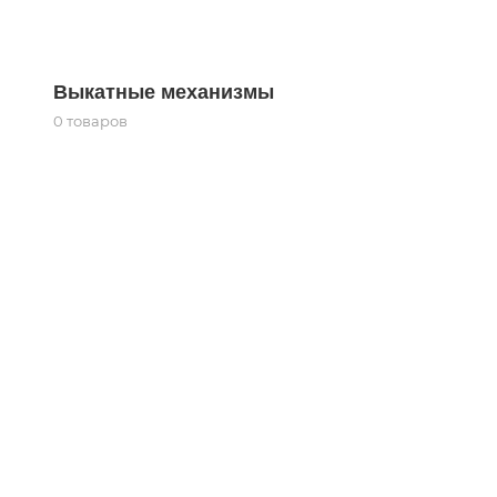
Выкатные механизмы
0 товаров