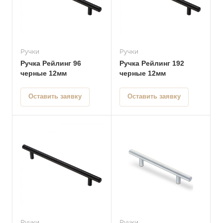
Ручки
Ручки
Ручка Рейлинг 96
Ручка Рейлинг 192
черные 12мм
черные 12мм
Оставить заявку
Оставить заявку
Ручки
Ручки