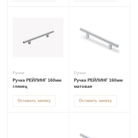
Ручки
Ручки
Ручка РЕЙЛИНГ 160мм
Ручка РЕЙЛИНГ 160мм
глянец
матовая
Оставить заявку
Оставить заявку