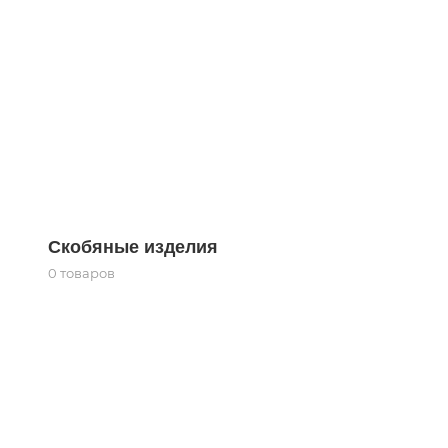
Скобяные изделия
0 товаров