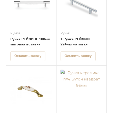
Ручки
Ручки
Ручка РЕЙЛИНГ 160мм
1 Ручка РЕЙЛИНГ
матовая вставка
224мм матовая
Оставить заявку
Оставить заявку