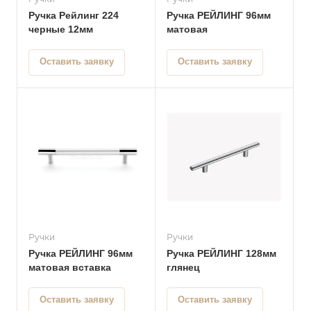
Ручка Рейлинг 224
Ручка РЕЙЛИНГ 96мм
черные 12мм
матовая
Оставить заявку
Оставить заявку
Ручки
Ручки
Ручка РЕЙЛИНГ 96мм
Ручка РЕЙЛИНГ 128мм
матовая вставка
глянец
Оставить заявку
Оставить заявку