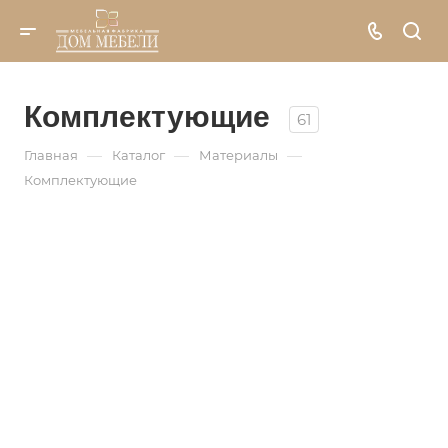
Комплектующие
61
—
—
—
Главная
Каталог
Материалы
Комплектующие