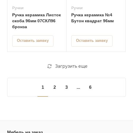
Ручки
Ручки
Ручка керамика Листок
Ручка керамика №4
скоба 96мм 07СКЛ96
Бутон квадрат 96мм
бронза
Оставить заявку
Оставить заявку
Загрузить еще
1
2
3
...
6
Мебель на заказ