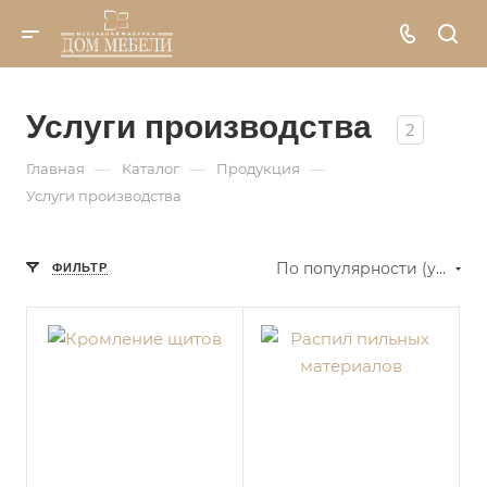
Услуги производства
2
—
—
—
Главная
Каталог
Продукция
Услуги производства
По популярности (убывание)
ФИЛЬТР