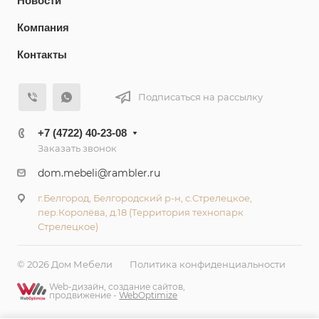
Новости
Компания
Контакты
Подписаться на рассылку
+7 (4722) 40-23-08
Заказать звонок
dom.mebeli@rambler.ru
г.Белгород, Белгородский р-н, с.Стрелецкое,
пер.Королёва, д.18 (Территория технопарк
Стрелецкое)
© 2026 Дом Мебели
Политика конфиденциальности
Web-дизайн, создание сайтов,
продвижение -
WebOptimize