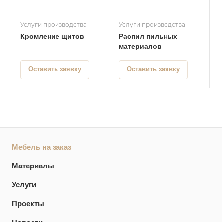
Услуги производства
Услуги производства
Кромление щитов
Распил пильных
материалов
Оставить заявку
Оставить заявку
Мебель на заказ
Материалы
Услуги
Проекты